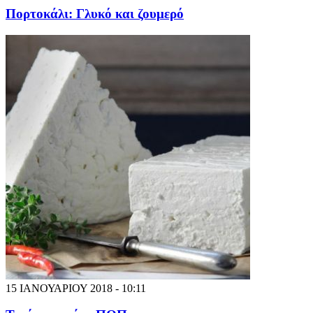
Πορτοκάλι: Γλυκό και ζουμερό
15 ΙΑΝΟΥΑΡΙΟΥ 2018 - 10:11