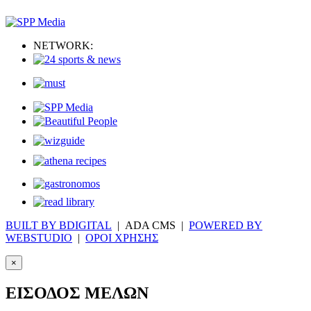
NETWORK:
BUILT BY BDIGITAL
| ADA CMS |
POWERED BY
WEBSTUDIO
|
ΟΡΟΙ ΧΡΗΣΗΣ
×
ΕΙΣΟΔΟΣ ΜΕΛΩΝ