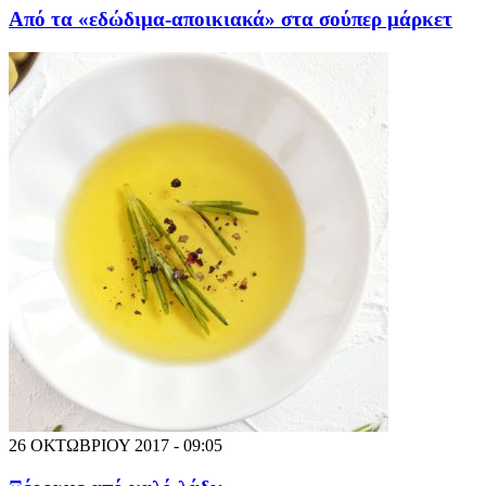
Από τα «εδώδιμα-αποικιακά» στα σούπερ μάρκετ
26 ΟΚΤΩΒΡΙΟΥ 2017 - 09:05