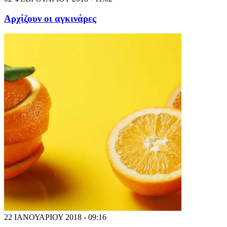
Αρχίζουν οι αγκινάρες
22 ΙΑΝΟΥΑΡΙΟΥ 2018 - 09:16