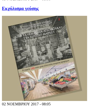
Εκχύλισμα γεύσης
02 ΝΟΕΜΒΡΙΟΥ 2017 - 08:05