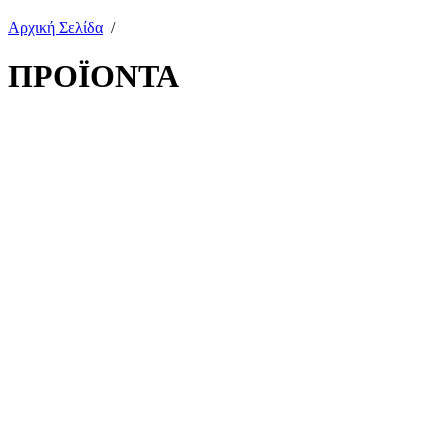
Αρχική Σελίδα
/
ΠΡΟΪΟΝΤΑ