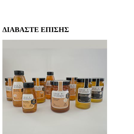
ΔΙΑΒΑΣΤΕ ΕΠΙΣΗΣ