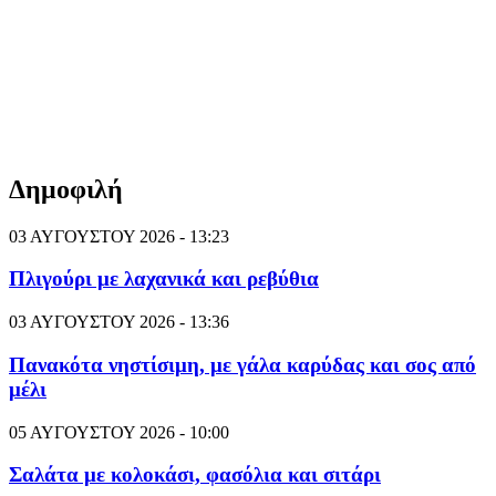
Δημοφιλή
03 ΑΥΓΟΥΣΤΟΥ 2026 - 13:23
Πλιγούρι με λαχανικά και ρεβύθια
03 ΑΥΓΟΥΣΤΟΥ 2026 - 13:36
Πανακότα νηστίσιμη, με γάλα καρύδας και σος από
μέλι
05 ΑΥΓΟΥΣΤΟΥ 2026 - 10:00
Σαλάτα με κολοκάσι, φασόλια και σιτάρι