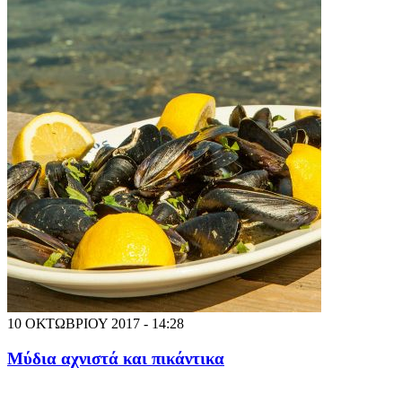
10 ΟΚΤΩΒΡΙΟΥ 2017 - 14:28
Μύδια αχνιστά και πικάντικα