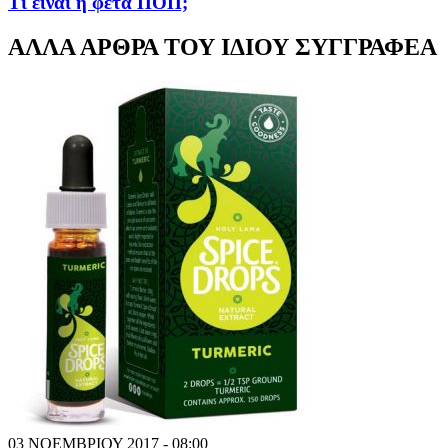
Τι είναι η φέτα ΠΟΠ;
ΑΛΛΑ ΑΡΘΡΑ ΤΟΥ ΙΔΙΟΥ ΣΥΓΓΡΑΦΕΑ
03 ΝΟΕΜΒΡΙΟΥ 2017 - 08:00