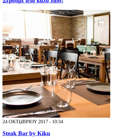
Ξέρουμε από καλό λάδι;
24 ΟΚΤΩΒΡΙΟΥ 2017 - 10:34
Steak Bar by Kiku