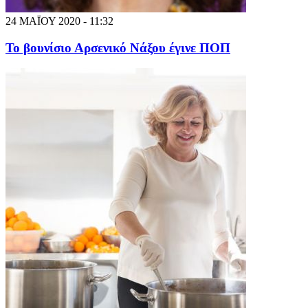
24 ΜΑΪΟΥ 2020 - 11:32
Το βουνίσιο Αρσενικό Νάξου έγινε ΠΟΠ