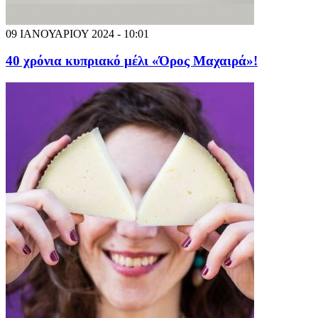
09 ΙΑΝΟΥΑΡΙΟΥ 2024 - 10:01
40 χρόνια κυπριακό μέλι «Όρος Μαχαιρά»!