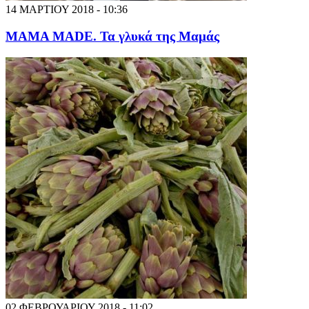
14 ΜΑΡΤΙΟΥ 2018 - 10:36
MAMA MADE. Τα γλυκά της Μαμάς
02 ΦΕΒΡΟΥΑΡΙΟΥ 2018 - 11:02