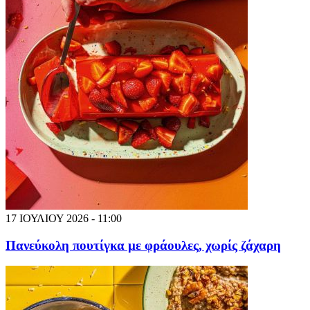
17 ΙΟΥΛΙΟΥ 2026 - 11:00
Πανεύκολη πουτίγκα με φράουλες, χωρίς ζάχαρη