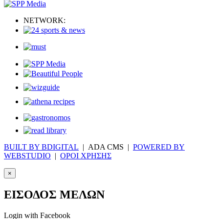
NETWORK:
BUILT BY BDIGITAL
| ADA CMS |
POWERED BY
WEBSTUDIO
|
ΟΡΟΙ ΧΡΗΣΗΣ
×
ΕΙΣΟΔΟΣ ΜΕΛΩΝ
Login with Facebook