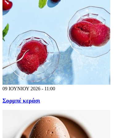
09 ΙΟΥΝΙΟΥ 2026 - 11:00
Σορμπέ κεράσι