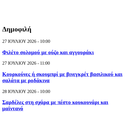
Δημοφιλή
27 ΙΟΥΛΙΟΥ 2026 - 10:00
Φιλέτο σολομού με ούζο και αγγουράκι
27 ΙΟΥΛΙΟΥ 2026 - 11:00
Κουρκούνες ή σκουμπρί με βινεγκρέτ βασιλικού και
σαλάτα με ροδάκινα
28 ΙΟΥΛΙΟΥ 2026 - 10:00
Σαρδέλες στη σχάρα με πέστο κουκουνάρι και
μαϊντανό