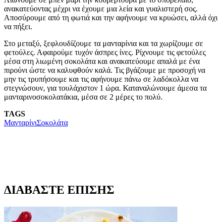
ανακατεύοντας μέχρι να έχουμε μια λεία και γυαλιστερή σος.
Αποσύρουμε από τη φωτιά και την αφήνουμε να κρυώσει, αλλά όχι
να πήξει.
Στο μεταξύ, ξεφλουδίζουμε τα μανταρίνια και τα χωρίζουμε σε
φετούλες. Αφαιρούμε τυχόν άσπρες ίνες. Ρίχνουμε τις φετούλες
μέσα στη λιωμένη σοκολάτα και ανακατεύουμε απαλά με ένα
πιρούνι ώστε να καλυφθούν καλά. Τις βγάζουμε με προσοχή να
μην τις τρυπήσουμε και τις αφήνουμε πάνω σε λαδόκολλα να
στεγνώσουν, για τουλάχιστον 1 ώρα. Καταναλώνουμε άμεσα τα
μανταρινοσοκολατάκια, μέσα σε 2 μέρες το πολύ.
TAGS
Μανταρίνι
Σοκολάτα
ΔΙΑΒΑΣΤΕ ΕΠΙΣΗΣ