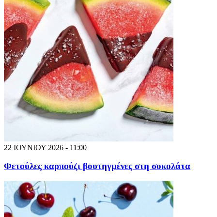
22 ΙΟΥΝΙΟΥ 2026 - 11:00
Φετούλες καρπούζι βουτηγμένες στη σοκολάτα