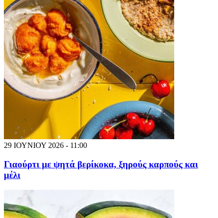
29 ΙΟΥΝΙΟΥ 2026 - 11:00
Γιαούρτι με ψητά βερίκοκα, ξηρούς καρπούς και
μέλι