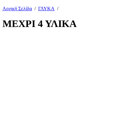
Αρχική Σελίδα
/
ΓΛΥΚΑ
/
ΜΕΧΡΙ 4 ΥΛΙΚΑ