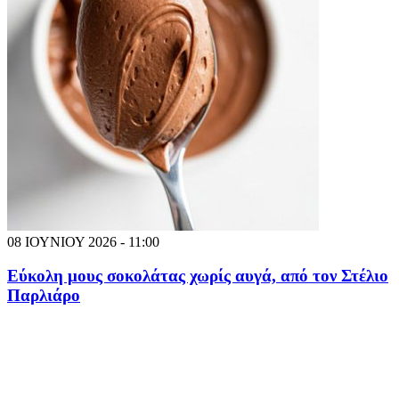
08 ΙΟΥΝΙΟΥ 2026 - 11:00
Εύκολη μους σοκολάτας χωρίς αυγά, από τον Στέλιο
Παρλιάρο