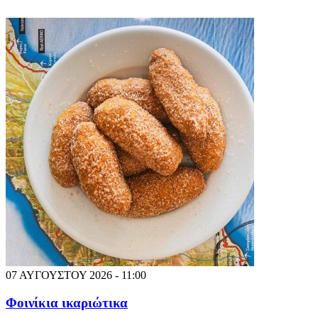
07 ΑΥΓΟΥΣΤΟΥ 2026 - 11:00
Φοινίκια ικαριώτικα