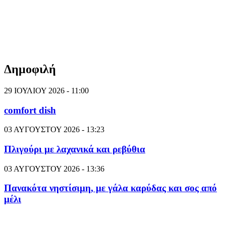
Δημοφιλή
29 ΙΟΥΛΙΟΥ 2026 - 11:00
comfort dish
03 ΑΥΓΟΥΣΤΟΥ 2026 - 13:23
Πλιγούρι με λαχανικά και ρεβύθια
03 ΑΥΓΟΥΣΤΟΥ 2026 - 13:36
Πανακότα νηστίσιμη, με γάλα καρύδας και σος από
μέλι