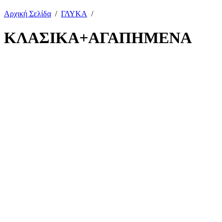
Αρχική Σελίδα
/
ΓΛΥΚΑ
/
ΚΛΑΣΙΚΑ+ΑΓΑΠΗΜΕΝΑ