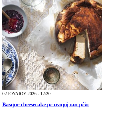
02 ΙΟΥΛΙΟΥ 2026 - 12:20
Basque cheesecake με αναρή και μέλι