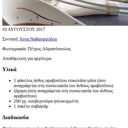
10 ΑΥΓΟΥΣΤΟΥ 2017
Συνταγή:
Άννα Ναθαναηλίδου
Φωτογραφία:
Πέτρος Αδριανόπουλος
Αποθήκευση για αργότερα
Υλικά
1 φάκελος άνθος αραβοσίτου σοκολάτα γάλα (όσο
αναγράφεται στη συσκευασία του άνθους αραβοσίτου)
ζάχαρη (όση αναγράφεται στη συσκευασία του άνθους
αραβοσίτου)
200 γρ. κουβερτούρα ψιλοκομμένη
1 πακέτο σαβαγιάρ
Διαδικασία