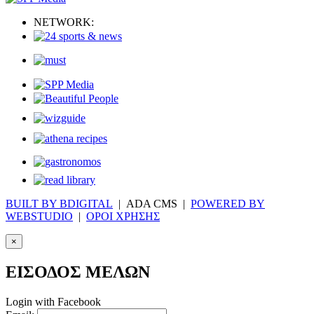
NETWORK:
BUILT BY BDIGITAL
| ADA CMS |
POWERED BY
WEBSTUDIO
|
ΟΡΟΙ ΧΡΗΣΗΣ
×
ΕΙΣΟΔΟΣ ΜΕΛΩΝ
Login with Facebook