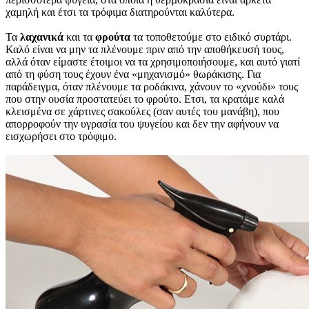
χαµηλή και έτσι τα τρόφιµα διατηρούνται καλύτερα.
Τα
λαχανικά
και τα
φρούτα
τα τοποθετούμε στο ειδικό συρτάρι.
Καλό είναι να μην τα πλένουμε πριν από την αποθήκευσή τους,
αλλά όταν είμαστε έτοιμοι να τα χρησιμοποιήσουμε, και αυτό γιατί
από τη φύση τους έχουν ένα «μηχανισμό» θωράκισης. Για
παράδειγμα, όταν πλένουμε τα ροδάκινα, χάνουν το «χνούδι» τους
που στην ουσία προστατεύει το φρούτο. Ετσι, τα κρατάμε καλά
κλεισμένα σε χάρτινες σακούλες (σαν αυτές του μανάβη), που
απορροφούν την υγρασία του ψυγείου και δεν την αφήνουν να
εισχωρήσει στο τρόφιμο.