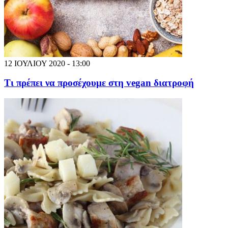
12 ΙΟΥΛΙΟΥ 2020 - 13:00
Τι πρέπει να προσέχουμε στη vegan διατροφή