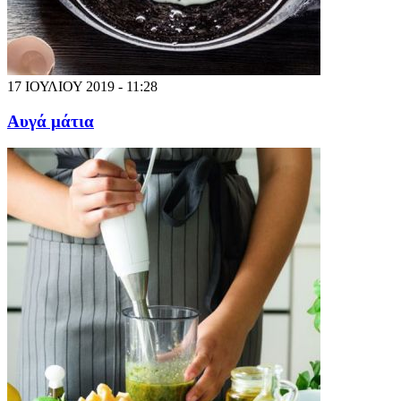
17 ΙΟΥΛΙΟΥ 2019 - 11:28
Αυγά μάτια