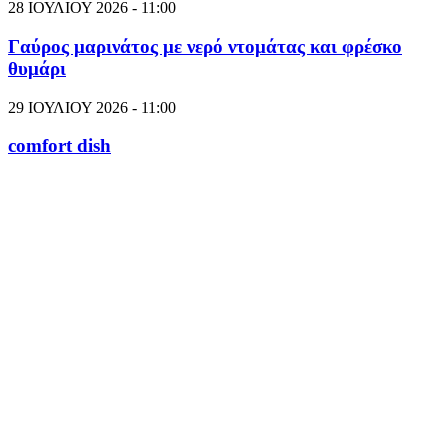
28 ΙΟΥΛΙΟΥ 2026 - 11:00
Γαύρος μαρινάτος με νερό ντομάτας και φρέσκο
θυμάρι
29 ΙΟΥΛΙΟΥ 2026 - 11:00
comfort dish