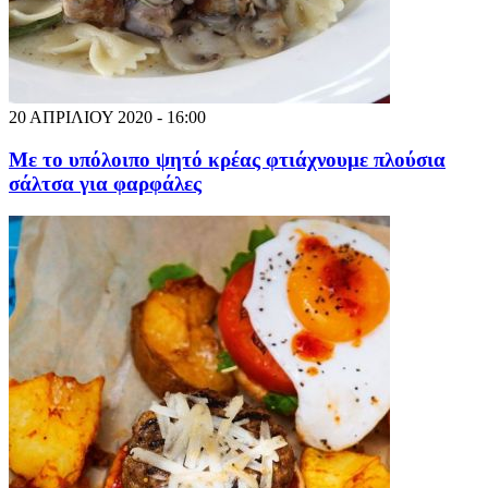
20 ΑΠΡΙΛΙΟΥ 2020 - 16:00
Με το υπόλοιπο ψητό κρέας φτιάχνουμε πλούσια
σάλτσα για φαρφάλες