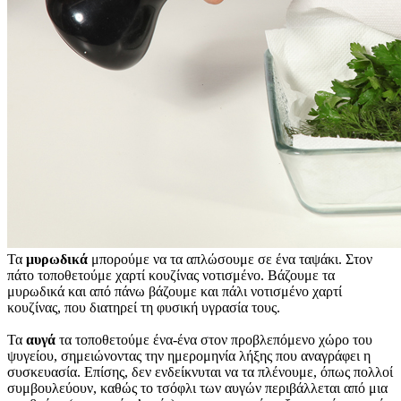
Τα
μυρωδικά
μπορούμε να τα απλώσουμε σε ένα ταψάκι. Στον
πάτο τοποθετούμε χαρτί κουζίνας νοτισμένο. Βάζουμε τα
μυρωδικά και από πάνω βάζουμε και πάλι νοτισμένο χαρτί
κουζίνας, που διατηρεί τη φυσική υγρασία τους.
Τα
αυγά
τα τοποθετούμε ένα-ένα στον προβλεπόμενο χώρο του
ψυγείου, σημειώνοντας την ημερομηνία λήξης που αναγράφει η
συσκευασία. Επίσης, δεν ενδείκνυται να τα πλένουμε, όπως πολλοί
συμβουλεύουν, καθώς το τσόφλι των αυγών περιβάλλεται από μια