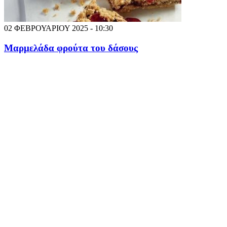
02 ΦΕΒΡΟΥΑΡΙΟΥ 2025 - 10:30
Μαρμελάδα φρούτα του δάσους