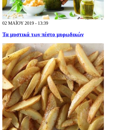
02 ΜΑΪΟΥ 2019 - 13:39
Τα μυστικά των πέστο μυρωδικών