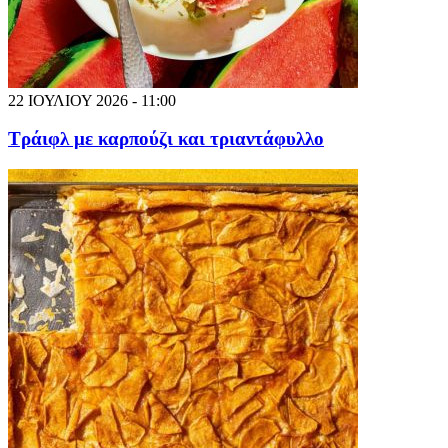
22 ΙΟΥΛΙΟΥ 2026 - 11:00
Τράιφλ με καρπούζι και τριαντάφυλλο