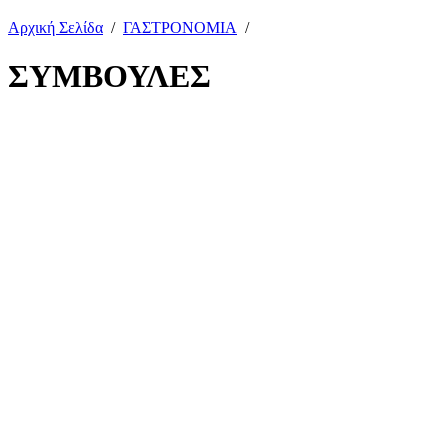
Αρχική Σελίδα
/
ΓΑΣΤΡΟΝΟΜΙΑ
/
ΣΥΜΒΟΥΛΕΣ