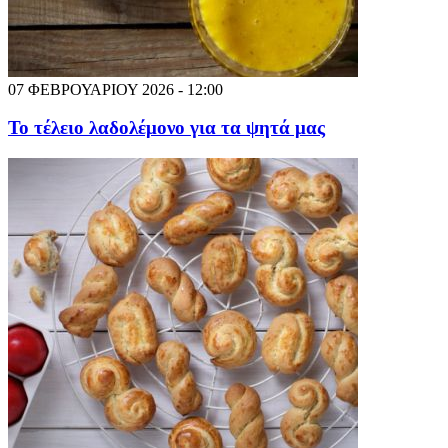
07 ΦΕΒΡΟΥΑΡΙΟΥ 2026 - 12:00
Το τέλειο λαδολέμονο για τα ψητά μας