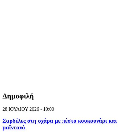
Δημοφιλή
28 ΙΟΥΛΙΟΥ 2026 - 10:00
Σαρδέλες στη σχάρα με πέστο κουκουνάρι και
μαϊντανό