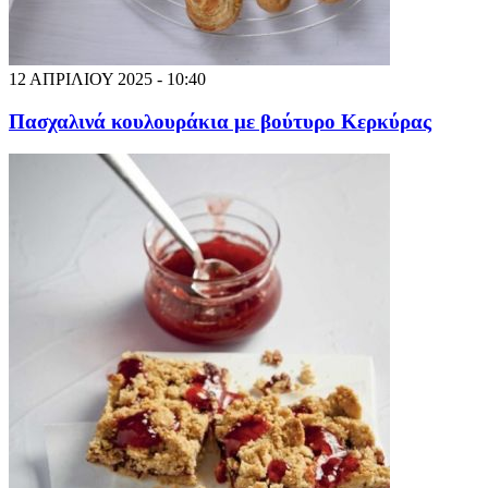
12 ΑΠΡΙΛΙΟΥ 2025 - 10:40
Πασχαλινά κουλουράκια με βούτυρο Κερκύρας