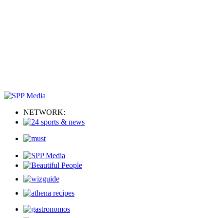
NETWORK: