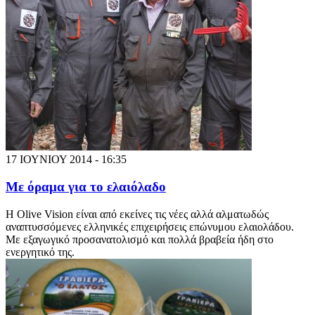
17 ΙΟΥΝΙΟΥ 2014 - 16:35
Με όραμα για το ελαιόλαδο
Η Olive Vision είναι από εκείνες τις νέες αλλά αλματωδώς
αναπτυσσόμενες ελληνικές επιχειρήσεις επώνυμου ελαιολάδου.
Με εξαγωγικό προσανατολισμό και πολλά βραβεία ήδη στο
ενεργητικό της.