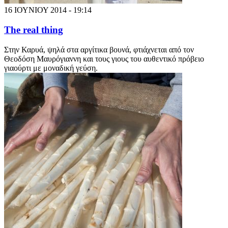
16 ΙΟΥΝΙΟΥ 2014 - 19:14
The real thing
Στην Καρυά, ψηλά στα αργίτικα βουνά, φτιάχνεται από τον
Θεοδόση Μαυρόγιαννη και τους γιους του αυθεντικό πρόβειο
γιαούρτι με μοναδική γεύση.