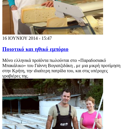
16 ΙΟΥΝΙΟΥ 2014 - 15:47
Ποιοτικό και ηθικό εμπόριο
Μόνο ελληνικά προϊόντα πωλούνται στο «Παραδοσιακό
Μπακάλικο» του Γιάννη Βογιατζιδάκη , με μια μικρή προτίμηση
στην Κρήτη, την ιδιαίτερη πατρίδα του, και στις υπέροχες
γραβιέρες της.