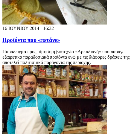
16 ΙΟΥΝΙΟΥ 2014 - 16:32
Προϊόντα που «πετάνε»
Παράδειγμα προς μίμηση η βιοτεχνία «Αρκαδιανή» που παράγει
εξαιρετικά παραδοσιακά προϊόντα ενώ με τις διάφορες δράσεις της
αποτελεί πολιτισμικό παράγοντα της περιοχής.