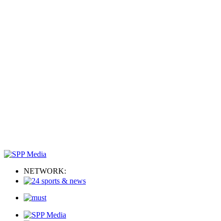
NETWORK: