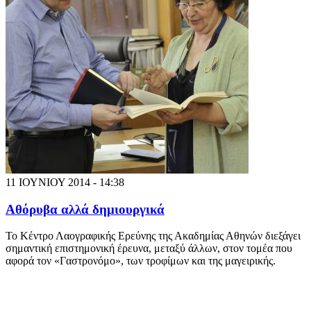
11 ΙΟΥΝΙΟΥ 2014 - 14:38
Αθόρυβα αλλά δημιουργικά
Το Κέντρο Λαογραφικής Ερεύνης της Ακαδημίας Αθηνών διεξάγει
σημαντική επιστημονική έρευνα, μεταξύ άλλων, στον τομέα που
αφορά τον «Γαστρονόμο», των τροφίμων και της μαγειρικής.