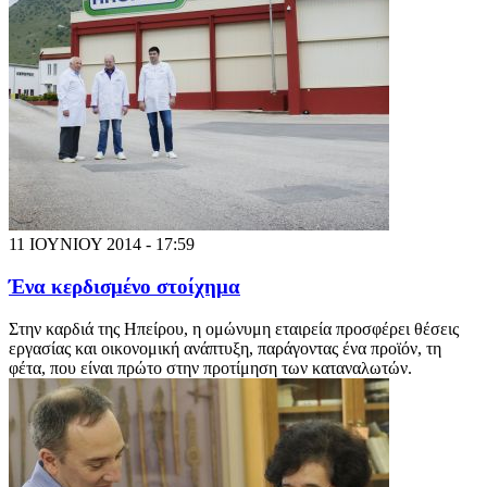
11 ΙΟΥΝΙΟΥ 2014 - 17:59
Ένα κερδισμένο στοίχημα
Στην καρδιά της Ηπείρου, η ομώνυμη εταιρεία προσφέρει θέσεις
εργασίας και οικονομική ανάπτυξη, παράγοντας ένα προϊόν, τη
φέτα, που είναι πρώτο στην προτίμηση των καταναλωτών.