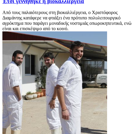
Έτσι γεννήθηκε η βιοκαλλιέργεια
Από τους παλαιότερους στη βιοκαλλιέργεια, ο Χριστόφορος
Διαμάντης κατάφερε να φτιάξει ένα πρότυπο πολυλειτουργικό
αγρόκτημα που παράγει μοναδικής νοστιμιάς οπωροκηπευτικά, ενώ
είναι και επισκέψιμο από το κοινό.