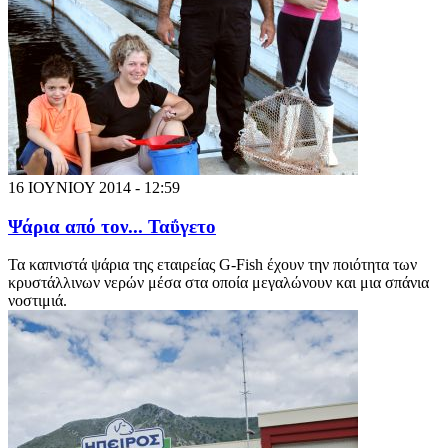
16 ΙΟΥΝΙΟΥ 2014 - 12:59
Ψάρια από τον... Ταΰγετο
Τα καπνιστά ψάρια της εταιρείας G-Fish έχουν την ποιότητα των
κρυστάλλινων νερών μέσα στα οποία μεγαλώνουν και μια σπάνια
νοστιμιά.