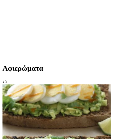
Αφιερώματα
15