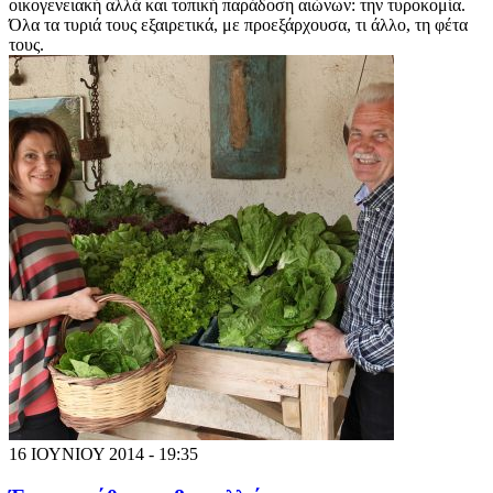
οικογενειακή αλλά και τοπική παράδοση αιώνων: την τυροκομία.
Όλα τα τυριά τους εξαιρετικά, με προεξάρχουσα, τι άλλο, τη φέτα
τους.
16 ΙΟΥΝΙΟΥ 2014 - 19:35