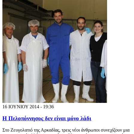
16 ΙΟΥΝΙΟΥ 2014 - 19:36
Η Πελοπόννησος δεν είναι μόνο λάδι
Στο Ζευγολατιό της Αρκαδίας, τρεις νέοι άνθρωποι συνεχίζουν μια