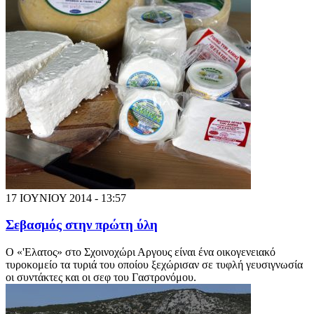
17 ΙΟΥΝΙΟΥ 2014 - 13:57
Σεβασμός στην πρώτη ύλη
Ο «'Ελατος» στο Σχοινοχώρι Αργους είναι ένα οικογενειακό
τυροκομείο τα τυριά του οποίου ξεχώρισαν σε τυφλή γευσιγνωσία
οι συντάκτες και οι σεφ του Γαστρονόμου.