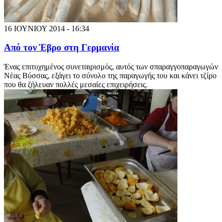
16 ΙΟΥΝΙΟΥ 2014 - 16:34
Από τον Έβρο στη Γερμανία
Ένας επιτυχημένος συνεταιρισμός, αυτός των σπαραγγοπαραγωγών
Νέας Βύσσας, εξάγει το σύνολο της παραγωγής του και κάνει τζίρο
που θα ζήλευαν πολλές μεσαίες επιχειρήσεις.