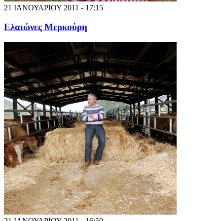
21 ΙΑΝΟΥΑΡΙΟΥ 2011 - 17:15
Ελαιώνες Μερκούρη
21 ΙΑΝΟΥΑΡΙΟΥ 2011 - 16:50