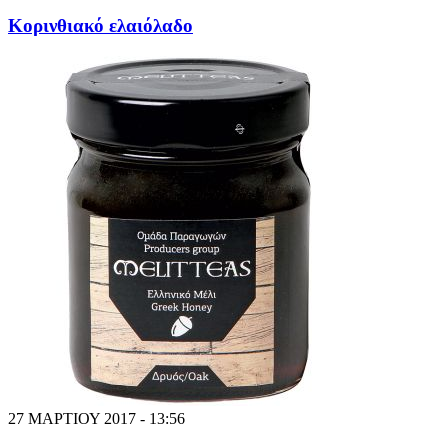
Κορινθιακό ελαιόλαδο
27 ΜΑΡΤΙΟΥ 2017 - 13:56