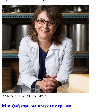
22 ΜΑΡΤΙΟΥ 2017 - 14:57
Μια ζωή αφιερωμένη στην έρευνα