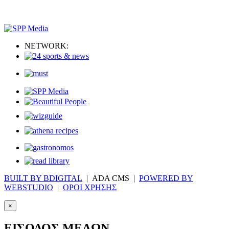
NETWORK:
BUILT BY BDIGITAL
| ADA CMS |
POWERED BY
WEBSTUDIO
|
ΟΡΟΙ ΧΡΗΣΗΣ
×
ΕΙΣΟΔΟΣ ΜΕΛΩΝ