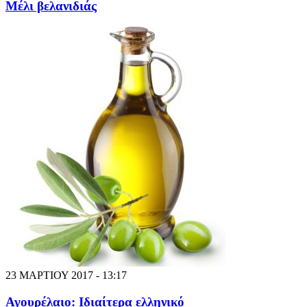
Μέλι βελανιδιάς
23 ΜΑΡΤΙΟΥ 2017 - 13:17
Αγουρέλαιο: Ιδιαίτερα ελληνικό