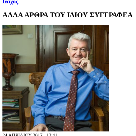
Ιναχος
ΑΛΛΑ ΑΡΘΡΑ ΤΟΥ ΙΔΙΟΥ ΣΥΓΓΡΑΦΕΑ
24 ΑΠΡΙΛΙΟΥ 2017 - 12:41