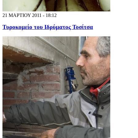
21 ΜΑΡΤΙΟΥ 2011 - 18:12
Τυροκομείο του Ιδρύματος Τοσίτσα