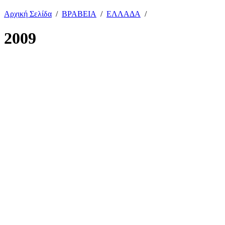
Αρχική Σελίδα
/
ΒΡΑΒΕΙΑ
/
ΕΛΛΑΔΑ
/
2009