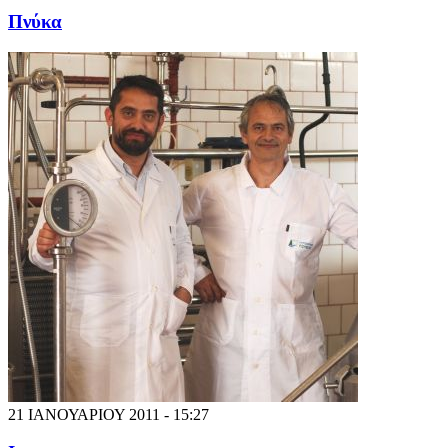
Πνύκα
21 ΙΑΝΟΥΑΡΙΟΥ 2011 - 15:27