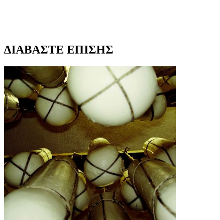
ΔΙΑΒΑΣΤΕ ΕΠΙΣΗΣ