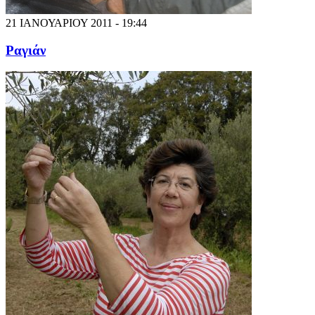
21 ΙΑΝΟΥΑΡΙΟΥ 2011 - 19:44
Ραγιάν