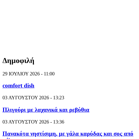
Δημοφιλή
29 ΙΟΥΛΙΟΥ 2026 - 11:00
comfort dish
03 ΑΥΓΟΥΣΤΟΥ 2026 - 13:23
Πλιγούρι με λαχανικά και ρεβύθια
03 ΑΥΓΟΥΣΤΟΥ 2026 - 13:36
Πανακότα νηστίσιμη, με γάλα καρύδας και σος από