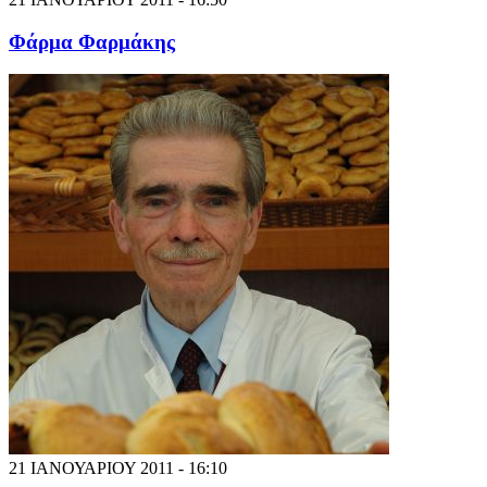
Φάρμα Φαρμάκης
21 ΙΑΝΟΥΑΡΙΟΥ 2011 - 16:10