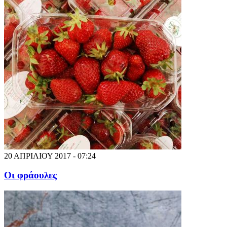
20 ΑΠΡΙΛΙΟΥ 2017 - 07:24
Οι φράουλες