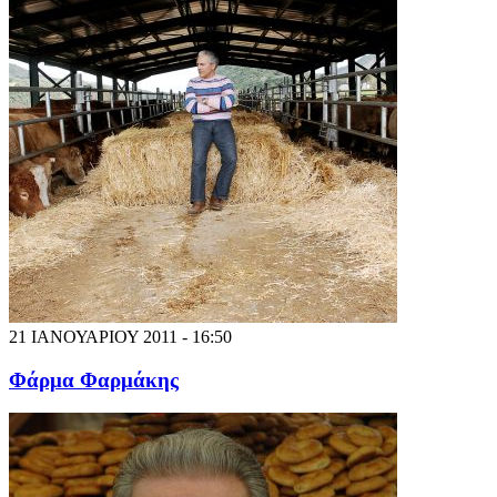
21 ΙΑΝΟΥΑΡΙΟΥ 2011 - 16:50
Φάρμα Φαρμάκης