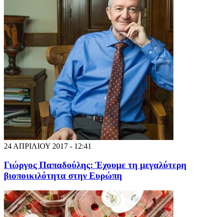
24 ΑΠΡΙΛΙΟΥ 2017 - 12:41
Γιώργος Παπαδούλης: Έχουμε τη μεγαλύτερη
βιοποικιλότητα στην Ευρώπη