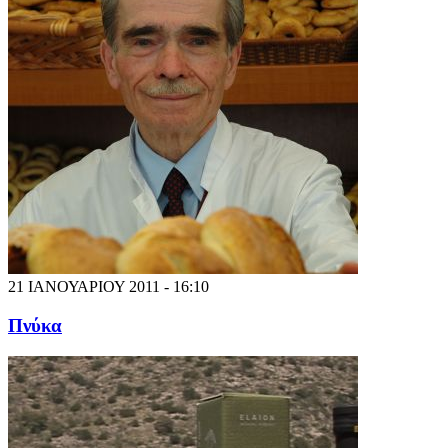
21 ΙΑΝΟΥΑΡΙΟΥ 2011 - 16:10
Πνύκα