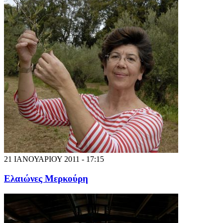
21 ΙΑΝΟΥΑΡΙΟΥ 2011 - 17:15
Ελαιώνες Μερκούρη