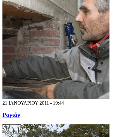
21 ΙΑΝΟΥΑΡΙΟΥ 2011 - 19:44
Ραγιάν