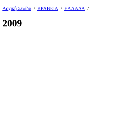
Αρχική Σελίδα
/
ΒΡΑΒΕΙΑ
/
ΕΛΛΑΔΑ
/
2009