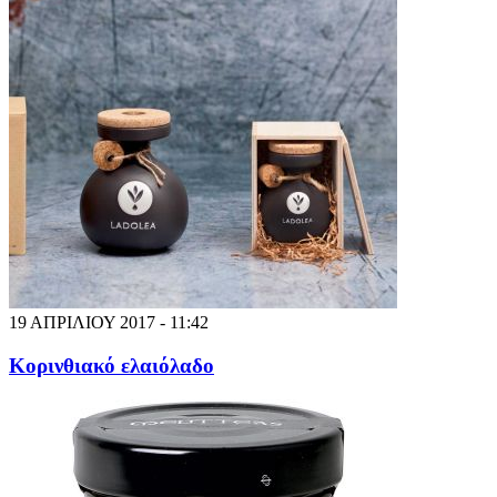
19 ΑΠΡΙΛΙΟΥ 2017 - 11:42
Κορινθιακό ελαιόλαδο