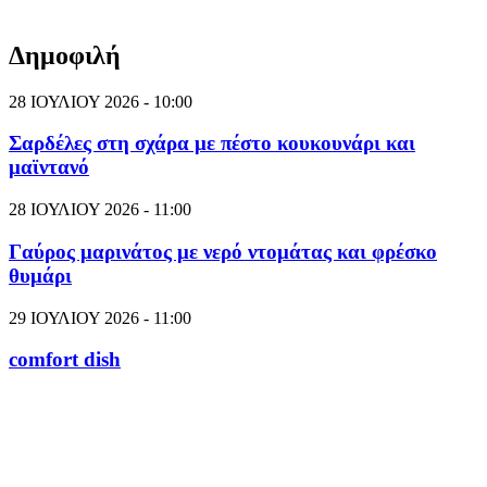
Δημοφιλή
28 ΙΟΥΛΙΟΥ 2026 - 10:00
Σαρδέλες στη σχάρα με πέστο κουκουνάρι και
μαϊντανό
28 ΙΟΥΛΙΟΥ 2026 - 11:00
Γαύρος μαρινάτος με νερό ντομάτας και φρέσκο
θυμάρι
29 ΙΟΥΛΙΟΥ 2026 - 11:00
comfort dish