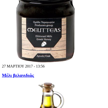
27 ΜΑΡΤΙΟΥ 2017 - 13:56
Μέλι βελανιδιάς