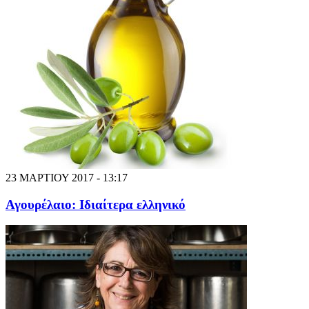
23 ΜΑΡΤΙΟΥ 2017 - 13:17
Αγουρέλαιο: Ιδιαίτερα ελληνικό