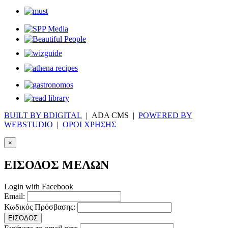
BUILT BY BDIGITAL
| ADA CMS |
POWERED BY
WEBSTUDIO
|
ΟΡΟΙ ΧΡΗΣΗΣ
×
ΕΙΣΟΔΟΣ ΜΕΛΩΝ
Login with Facebook
Email:
Κωδικός Πρόσβασης:
ΕΙΣΟΔΟΣ