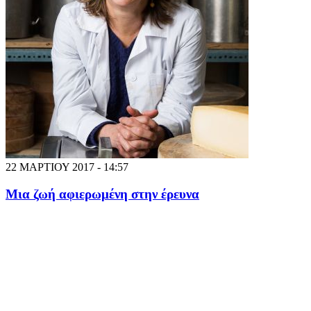
22 ΜΑΡΤΙΟΥ 2017 - 14:57
Μια ζωή αφιερωμένη στην έρευνα