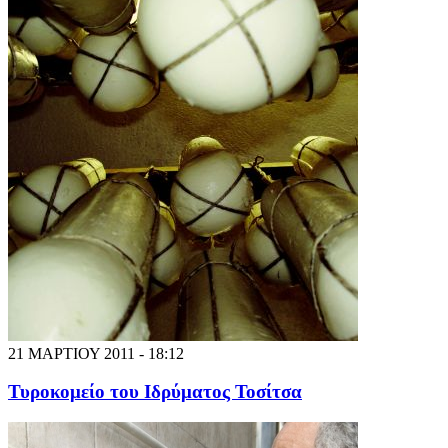
21 ΜΑΡΤΙΟΥ 2011 - 18:12
Τυροκομείο του Ιδρύματος Τοσίτσα