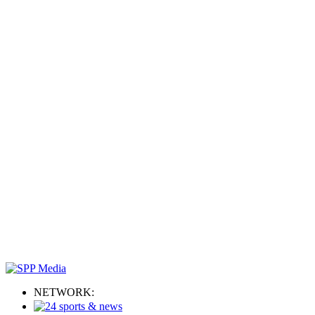
NETWORK: