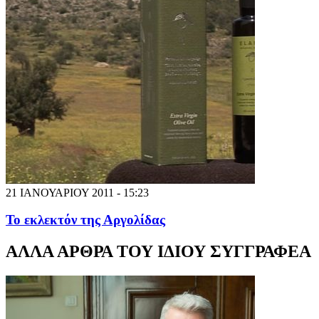
21 ΙΑΝΟΥΑΡΙΟΥ 2011 - 15:23
Το εκλεκτόν της Αργολίδας
ΑΛΛΑ ΑΡΘΡΑ ΤΟΥ ΙΔΙΟΥ ΣΥΓΓΡΑΦΕΑ